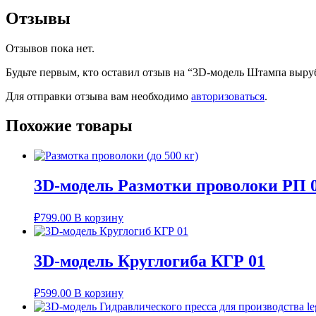
Отзывы
Отзывов пока нет.
Будьте первым, кто оставил отзыв на “3D-модель Штампа выр
Для отправки отзыва вам необходимо
авторизоваться
.
Похожие товары
3D-модель Размотки проволоки РП 0
₽
799.00
В корзину
3D-модель Круглогиба КГР 01
₽
599.00
В корзину