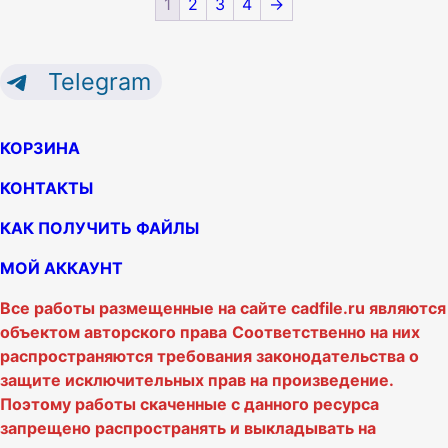
1
2
3
4
→
Telegram
КОРЗИНА
КОНТАКТЫ
КАК ПОЛУЧИТЬ ФАЙЛЫ
МОЙ АККАУНТ
Все работы размещенные на сайте cadfile.ru являются
объектом авторского права
Соответственно на них
распространяются требования законодательства о
защите исключительных прав на произведение.
Поэтому работы скаченные с данного ресурса
запрещено распространять и выкладывать на