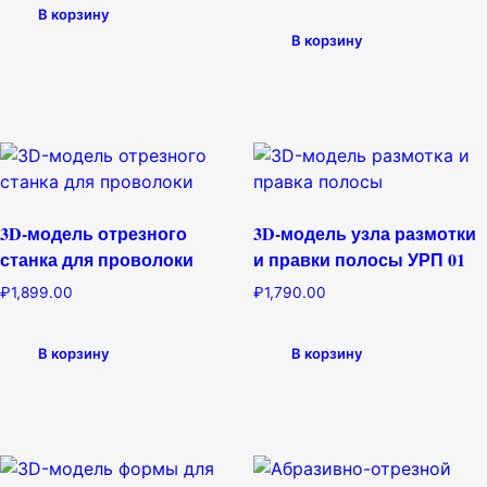
В корзину
В корзину
3D-модель отрезного
3D-модель узла размотки
станка для проволоки
и правки полосы УРП 01
₽
1,899.00
₽
1,790.00
В корзину
В корзину