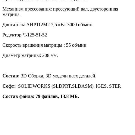
Механизм прессования: прессующий вал, двусторонняя
матрица
Двигатель: АИР112М2 7,5 кВт 3000 об/мин
Редуктор Ч-125-51-52
Скорость вращения матрицы : 55 об/мин
Диаметр матрицы: 208 мм.
Состав:
3D Сборка, 3D модели всех деталей.
Софт:
SOLIDWORKS (SLDPRT,SLDASM), IGES, STEP.
Состав файла: 79 файлов, 13.8 МБ.