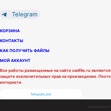
Telegram
КОРЗИНА
КОНТАКТЫ
КАК ПОЛУЧИТЬ ФАЙЛЫ
МОЙ АККАУНТ
Все работы размещенные на сайте cadfile.ru являютс
защите исключительных прав на произведение. Поэто
интернете.
Telegram_bot
Самозанятый П