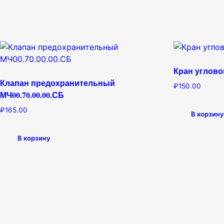
Кран угловой
Клапан предохранительный
₽
150.00
МЧ00.70.00.00.СБ
₽
165.00
В корзину
В корзину