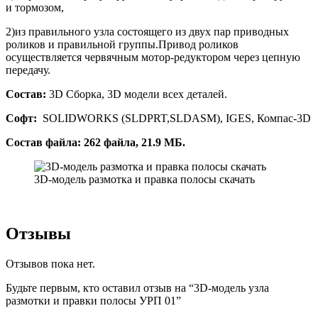
и тормозом,
2)из правильного узла состоящего из двух пар приводных
роликов и правильной группы.Привод роликов
осуществляется червячным мотор-редуктором через цепную
передачу.
Состав:
3D Сборка, 3D модели всех деталей.
Софт:
SOLIDWORKS (SLDPRT,SLDASM), IGES, Компас-3D
Состав файла: 262 файла, 21.9 МБ.
3D-модель размотка и правка полосы скачать
Отзывы
Отзывов пока нет.
Будьте первым, кто оставил отзыв на “3D-модель узла
размотки и правки полосы УРП 01”