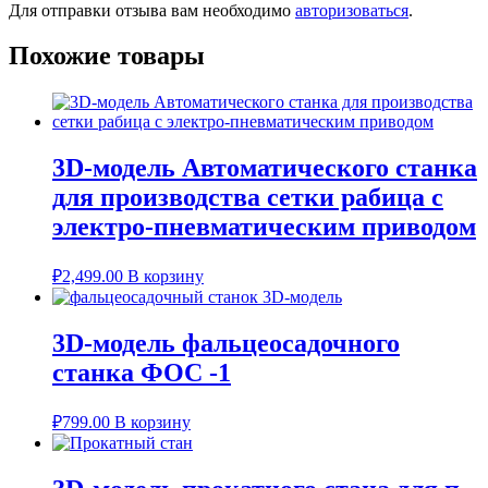
Для отправки отзыва вам необходимо
авторизоваться
.
Похожие товары
3D-модель Автоматического станка
для производства сетки рабица с
электро-пневматическим приводом
₽
2,499.00
В корзину
3D-модель фальцеосадочного
станка ФОС -1
₽
799.00
В корзину