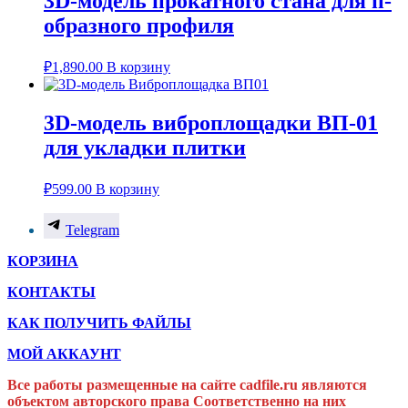
3D-модель прокатного стана для п-
образного профиля
₽
1,890.00
В корзину
3D-модель виброплощадки ВП-01
для укладки плитки
₽
599.00
В корзину
Telegram
КОРЗИНА
КОНТАКТЫ
КАК ПОЛУЧИТЬ ФАЙЛЫ
МОЙ АККАУНТ
Все работы размещенные на сайте cadfile.ru являются
объектом авторского права
Соответственно на них