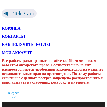
Telegram
КОРЗИНА
КОНТАКТЫ
КАК ПОЛУЧИТЬ ФАЙЛЫ
МОЙ АККАУНТ
Все работы размещенные на сайте cadfile.ru являются
объектом авторского права
Соответственно на них
распространяются требования законодательства о защите
исключительных прав на произведение. Поэтому работы
скаченные с данного ресурса запрещено распространять и
выкладывать на сторонних ресурсах в интернете.
Telegram_
bot