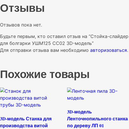
Отзывы
Отзывов пока нет.
Будьте первым, кто оставил отзыв на “Стойка-слайдер
для болгарки УШМ125 СС02 3D-модель”
Для отправки отзыва вам необходимо
авторизоваться
.
Похожие товары
3D-модель
3D-модель Станка для
Ленточнопильного станка
производства витой
по дереву ЛП 01