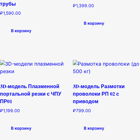
трубы
₽
1,399.00
₽
1,590.00
В корзину
В корзину
3D-модель Плазменной
3D-модель Размотки
портальной резки с ЧПУ
проволоки РП 02 с
ПР01
приводом
₽
1,199.00
₽
799.00
В корзину
В корзину