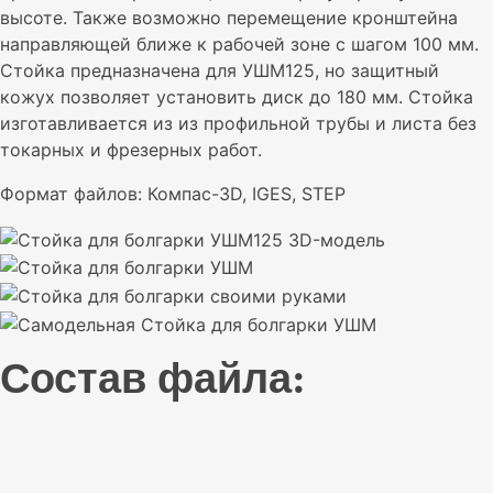
высоте. Также возможно перемещение кронштейна
направляющей ближе к рабочей зоне с шагом 100 мм.
Стойка предназначена для УШМ125, но защитный
кожух позволяет установить диск до 180 мм. Стойка
изготавливается из из профильной трубы и листа без
токарных и фрезерных работ.
Формат файлов: Компас-3D, IGES, STEP
Состав файла: