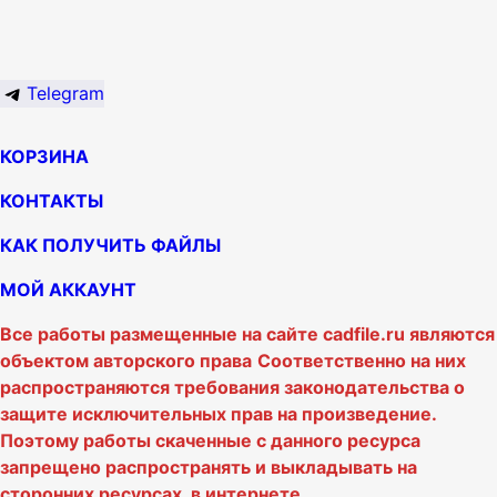
Telegram
КОРЗИНА
КОНТАКТЫ
КАК ПОЛУЧИТЬ ФАЙЛЫ
МОЙ АККАУНТ
Все работы размещенные на сайте cadfile.ru являются
объектом авторского права
Соответственно на них
распространяются требования законодательства о
защите исключительных прав на произведение.
Поэтому работы скаченные с данного ресурса
запрещено распространять и выкладывать на
сторонних ресурсах в интернете.