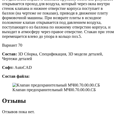
открывается проход для воздуха, который через окна внутри
стенок клапана и нижнее отверстие корпуса поступает в
баллон (на чертеже не показан), приводя в движение плиту
формовочной машины. При возврате плиты в исходное
положение клапан открывается под давлением воздуха,
поступающего из баллона по нижнему отверстию корпуса, и
выходит в атмосферу через правое отверстие. Стакан при этом
перемещается влево до упора в кольцо поз.5.
Вариант 70
Состав:
3D Сборка, Спецификация, 3D модели деталей,
Чертежи деталей
Софт:
AutoCAD
Состав файла:
Клапан предохранительный МЧ00.70.00.00.СБ
Отзывы
Отзывов пока нет.