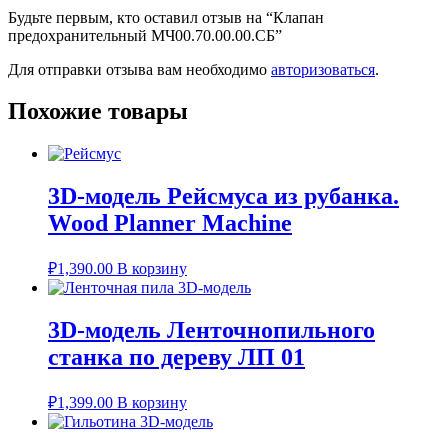
Будьте первым, кто оставил отзыв на “Клапан
предохранительный МЧ00.70.00.00.СБ”
Для отправки отзыва вам необходимо
авторизоваться
.
Похожие товары
3D-модель Рейсмуса из рубанка.
Wood Planner Machine
₽
1,390.00
В корзину
3D-модель Ленточнопильного
станка по дереву ЛП 01
₽
1,399.00
В корзину