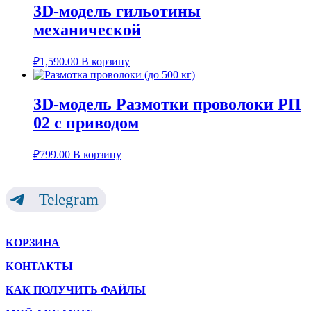
3D-модель гильотины
механической
₽
1,590.00
В корзину
3D-модель Размотки проволоки РП
02 с приводом
₽
799.00
В корзину
Telegram
КОРЗИНА
КОНТАКТЫ
КАК ПОЛУЧИТЬ ФАЙЛЫ