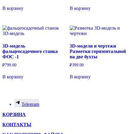
В корзину
В корзину
3D-модель
3D-модели и чертежи
фальцеосадочного станка
Размотки горизонтальной
ФОС -1
на две бухты
₽
799.00
₽
399.00
В корзину
В корзину
Telegram
КОРЗИНА
КОНТАКТЫ