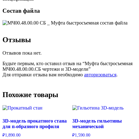
Состав файла
Отзывы
Отзывов пока нет.
Будьте первым, кто оставил отзыв на “Муфта быстросъемная
МЧ00.48.00.00.СБ чертежи и 3D-модели”
Для отправки отзыва вам необходимо
авторизоваться
.
Похожие товары
3D-модель прокатного стана
3D-модель гильотины
для п-образного профиля
механической
₽
1,890.00
₽
1,590.00