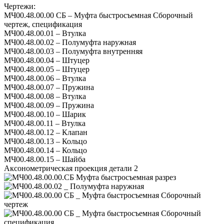
Чертежи:
МЧ00.48.00.00 СБ – Муфта быстросъемная Сборочный
чертеж, спецификация
МЧ00.48.00.01 – Втулка
МЧ00.48.00.02 – Полумуфта наружная
МЧ00.48.00.03 – Полумуфта внутренняя
МЧ00.48.00.04 – Штуцер
МЧ00.48.00.05 – Штуцер
МЧ00.48.00.06 – Втулка
МЧ00.48.00.07 – Пружина
МЧ00.48.00.08 – Втулка
МЧ00.48.00.09 – Пружина
МЧ00.48.00.10 – Шарик
МЧ00.48.00.11 – Втулка
МЧ00.48.00.12 – Клапан
МЧ00.48.00.13 – Кольцо
МЧ00.48.00.14 – Кольцо
МЧ00.48.00.15 – Шайба
Аксонометрическая проекция детали 2