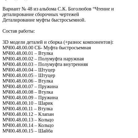
Вариант № 48 из альбома C.К. Боголюбов “Чтение и
деталирование сборочных чертежей
Деталирование муфты быстросъемной.
Состав работы:
3D модели деталей и сборка (+разнос компонентов):
МЧ00.48.00.00 СБ- Муфта быстросъемная
МЧ00.48.00.01 – Втулка
МЧ00.48.00.02 – Полумуфта наружная
МЧ00.48.00.03 – Полумуфта внутренняя
МЧ00.48.00.04 – Штуцер
МЧ00.48.00.05 – Штуцер
МЧ00.48.00.06 – Втулка
МЧ00.48.00.07 – Пружина
МЧ00.48.00.08 – Втулка
МЧ00.48.00.09 – Пружина
МЧ00.48.00.10 – Шарик
МЧ00.48.00.11 – Втулка
МЧ00.48.00.12 – Клапан
МЧ00.48.00.13 – Кольцо
МЧ00.48.00.14 – Кольцо
МЧ00.48.00.15 – Шайба