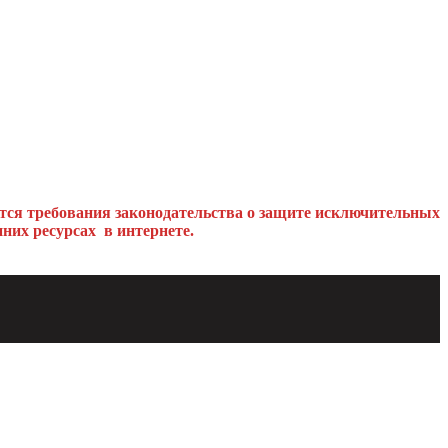
тся требования законодательства о защите исключительных
них ресурсах в интернете.