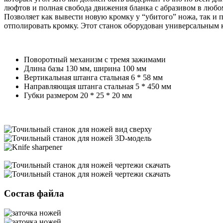
люфтов и полная свобода движения бланка с абразивом в люб
Позволяет как вывести новую кромку у “убитого” ножа, так и
отполировать кромку. Этот станок оборудован универсальным 
Поворотный механизм с тремя зажимами
Длина базы 130 мм, ширина 100 мм
Вертикальная штанга стальная 6 * 58 мм
Направляющая штанга стальная 5 * 450 мм
Губки размером 20 * 25 * 20 мм
Состав файла