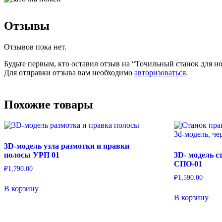
Отзывы
Отзывов пока нет.
Будьте первым, кто оставил отзыв на “Точильный станок для н
Для отправки отзыва вам необходимо
авторизоваться
.
Похожие товары
3D-модель узла размотки и правки
полосы УРП 01
3D- модель с
СПО-01
₽
1,790.00
₽
1,590.00
В корзину
В корзину