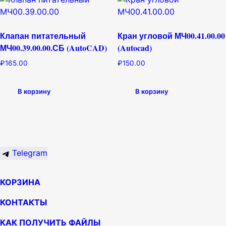
Клапан питательный
Кран угловой МЧ00.41.00.00
МЧ00.39.00.00.СБ (AutoCAD)
(Autocad)
₽
165.00
₽
150.00
В корзину
В корзину
Telegram
КОРЗИНА
КОНТАКТЫ
КАК ПОЛУЧИТЬ ФАЙЛЫ