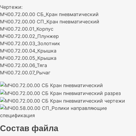
Чертежи:
МЧ00.72.00.00 СБ_Кран пневматический
МЧ00.72.00.00 СП_Кран пневматический
МЧ00.72.00.01_Корпус
МЧ00.72.00.02_Плунжер
МЧ00.72.00.03_Золотник
МЧ00.72.00.04_Крышка
МЧ00.72.00.05_Крышка
МЧ00.72.00.06_Тяга
МЧ00.72.00.07_Рычаг
Состав файла