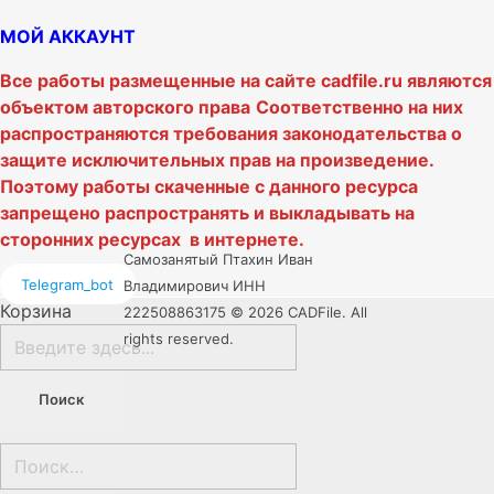
МОЙ АККАУНТ
Все работы размещенные на сайте cadfile.ru являются
объектом авторского права
Соответственно на них
распространяются требования законодательства о
защите исключительных прав на произведение.
Поэтому работы скаченные с данного ресурса
запрещено распространять и выкладывать на
сторонних ресурсах в интернете.
Самозанятый Птахин Иван
Telegram_bot
Владимирович ИНН
Корзина
222508863175 © 2026 CADFile. All
rights reserved.