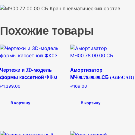
Похожие товары
Чертежи и 3D-модель
Амортизатор
формы кассетной ФК03
МЧ00.78.00.00.СБ (AutoCAD)
₽
1,399.00
₽
169.00
В корзину
В корзину