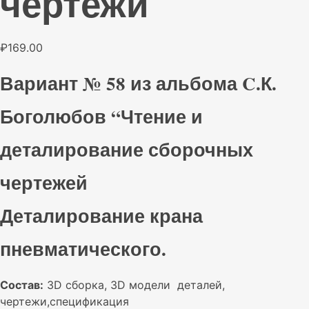
чертежи
₽
169.00
Вариант № 58 из альбома C.К.
Боголюбов “Чтение и
деталирование сборочных
чертежей
Деталирование крана
пневматического.
Состав:
3D сборка, 3D модели деталей,
чертежи,спецификация