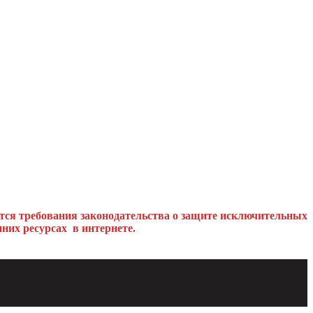
тся требования законодательства о защите исключительных
них ресурсах в интернете.