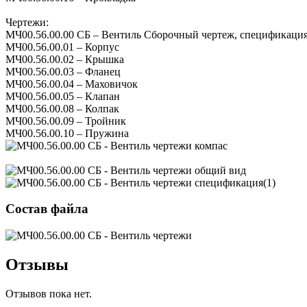
Чертежи:
МЧ00.56.00.00 СБ – Вентиль Сборочный чертеж, спецификаци
МЧ00.56.00.01 – Корпус
МЧ00.56.00.02 – Крышка
МЧ00.56.00.03 – Фланец
МЧ00.56.00.04 – Маховичок
МЧ00.56.00.05 – Клапан
МЧ00.56.00.08 – Колпак
МЧ00.56.00.09 – Тройник
МЧ00.56.00.10 – Пружина
Состав файла
Отзывы
Отзывов пока нет.