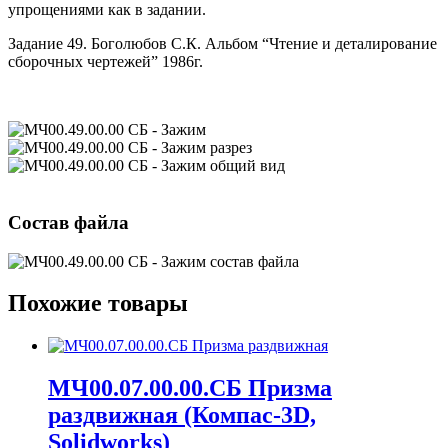
упрощениями как в задании.
Задание 49. Боголюбов С.К. Альбом “Чтение и деталирование
сборочных чертежей” 1986г.
Состав файла
Похожие товары
МЧ00.07.00.00.СБ Призма
раздвижная (Компас-3D,
Solidworks)