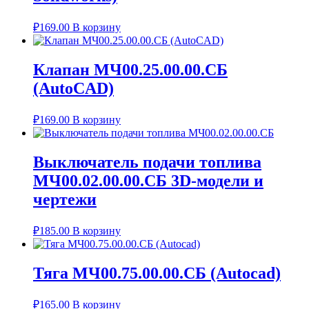
₽
169.00
В корзину
Клапан МЧ00.25.00.00.СБ
(AutoCAD)
₽
169.00
В корзину
Выключатель подачи топлива
МЧ00.02.00.00.СБ 3D-модели и
чертежи
₽
185.00
В корзину
Тяга МЧ00.75.00.00.СБ (Autocad)
₽
165.00
В корзину