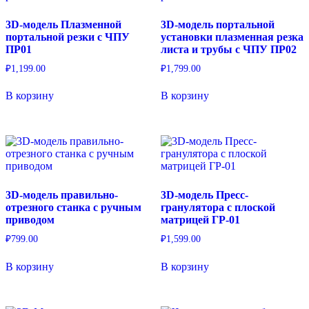
3D-модель Плазменной
3D-модель портальной
портальной резки с ЧПУ
установки плазменная резка
ПР01
листа и трубы с ЧПУ ПР02
₽
1,199.00
₽
1,799.00
В корзину
В корзину
3D-модель правильно-
3D-модель Пресс-
отрезного станка с ручным
гранулятора с плоской
приводом
матрицей ГР-01
₽
799.00
₽
1,599.00
В корзину
В корзину