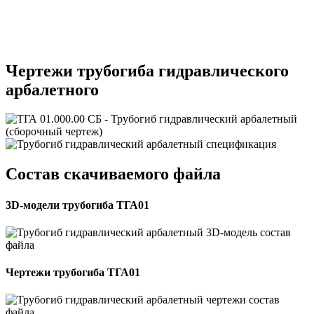
Чертежи трубогиба гидравлического
арбалетного
Состав скачиваемого файла
3D-модели трубогиба ТГА01
Чертежи трубогиба ТГА01