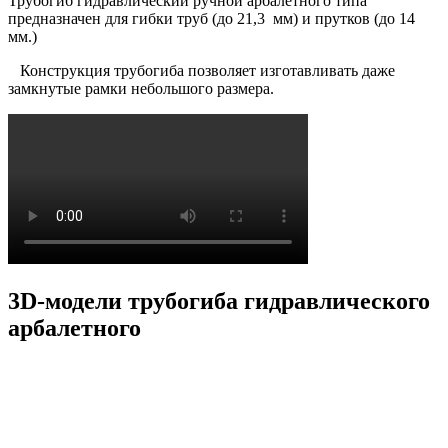
Трубогиб гидравлический ручной арбалетного типа
предназначен для гибки труб (до 21,3 мм) и прутков (до 14
мм.)
Конструкция трубогиба позволяет изготавливать даже
замкнутые рамки небольшого размера.
3D-модели трубогиба гидравлического
арбалетного