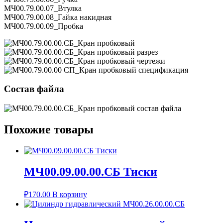
МЧ00.79.00.07_Втулка
МЧ00.79.00.08_Гайка накидная
МЧ00.79.00.09_Пробка
Состав файла
Похожие товары
МЧ00.09.00.00.СБ Тиски
₽
170.00
В корзину