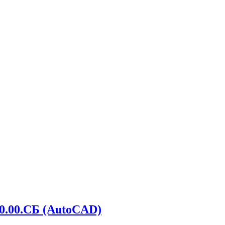
0.00.СБ (AutoCAD)