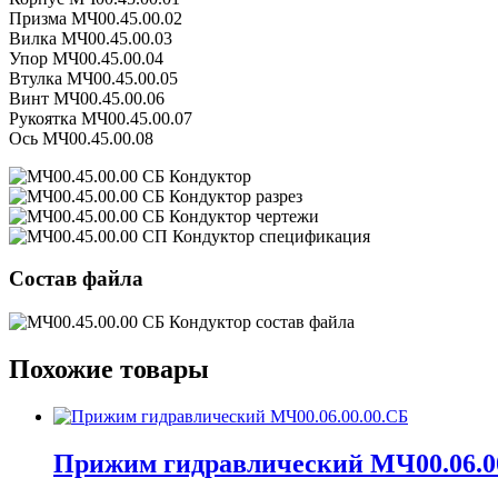
Призма МЧ00.45.00.02
Вилка МЧ00.45.00.03
Упор МЧ00.45.00.04
Втулка МЧ00.45.00.05
Винт МЧ00.45.00.06
Рукоятка МЧ00.45.00.07
Ось МЧ00.45.00.08
Состав файла
Похожие товары
Прижим гидравлический МЧ00.06.0