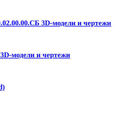
02.00.00.СБ 3D-модели и чертежи
 3D-модели и чертежи
d)