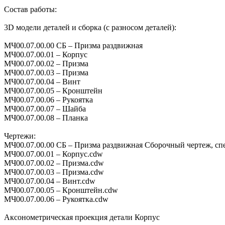
Состав работы:
3D модели деталей и сборка (с разносом деталей):
МЧ00.07.00.00 СБ – Призма раздвижная
МЧ00.07.00.01 – Корпус
МЧ00.07.00.02 – Призма
МЧ00.07.00.03 – Призма
МЧ00.07.00.04 – Винт
МЧ00.07.00.05 – Кронштейн
МЧ00.07.00.06 – Рукоятка
МЧ00.07.00.07 – Шайба
МЧ00.07.00.08 – Планка
Чертежи:
МЧ00.07.00.00 СБ – Призма раздвижная Сборочный чертеж, с
МЧ00.07.00.01 – Корпус.cdw
МЧ00.07.00.02 – Призма.cdw
МЧ00.07.00.03 – Призма.cdw
МЧ00.07.00.04 – Винт.cdw
МЧ00.07.00.05 – Кронштейн.cdw
МЧ00.07.00.06 – Рукоятка.cdw
Аксонометрическая проекция детали Корпус