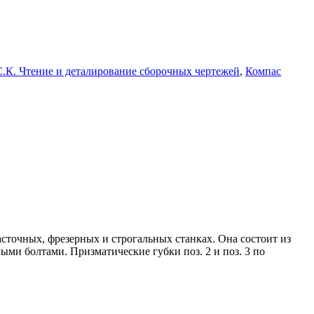
.К. Чтение и деталирование сборочных чертежей
,
Компас
сточных, фрезерных и строгальных станках. Она состоит из
ыми болтами. Призматические губки поз. 2 и поз. 3 по