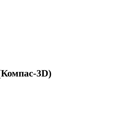
(Компас-3D)