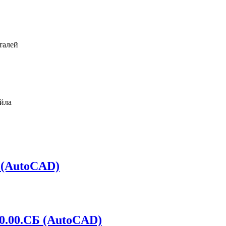
 (AutoCAD)
0.00.СБ (AutoCAD)