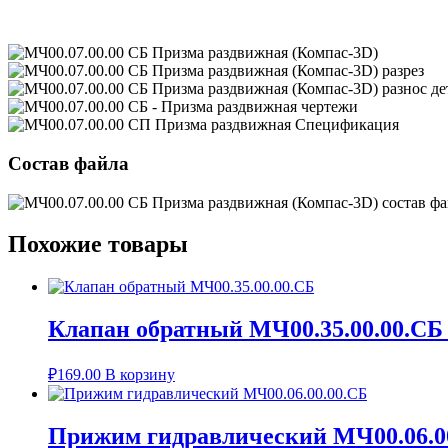
Состав файла
Похожие товары
Клапан обратный МЧ00.35.00.00.СБ
₽
169.00
В корзину
Прижим гидравлический МЧ00.06.0