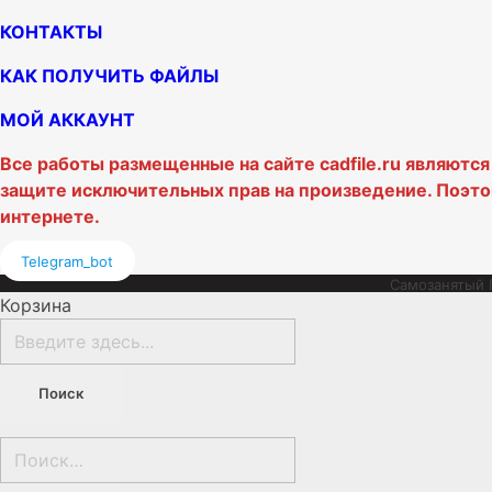
КОНТАКТЫ
КАК ПОЛУЧИТЬ ФАЙЛЫ
МОЙ АККАУНТ
Все работы размещенные на сайте cadfile.ru являютс
защите исключительных прав на произведение. Поэто
интернете.
Telegram_bot
Самозанятый П
Корзина