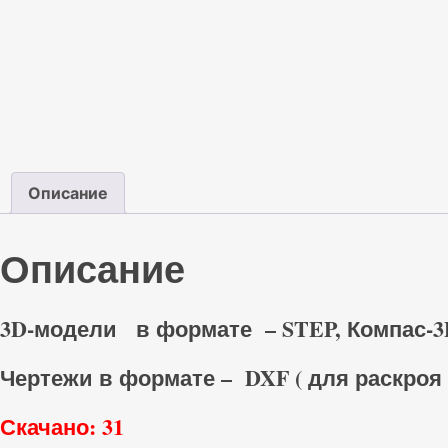
Описание
Описание
3D-модели в формате – STEP, Компас-3
Чертежи в формате – DXF ( для раскроя 
Скачано: 31