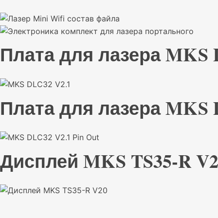
Плата для лазера MKS 
Плата для лазера MKS 
Дисплей MKS TS35-R V2