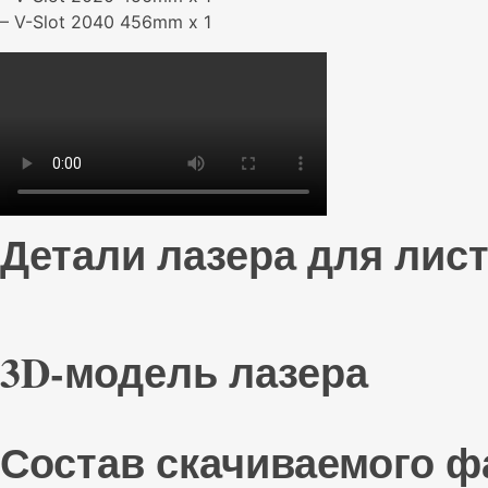
– V-Slot 2040 456mm x 1
Детали лазера для лист
3D-модель лазера
Состав скачиваемого ф