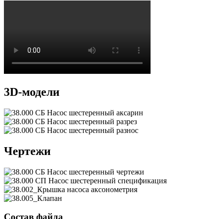
3D-модели
Чертежи
Состав файла