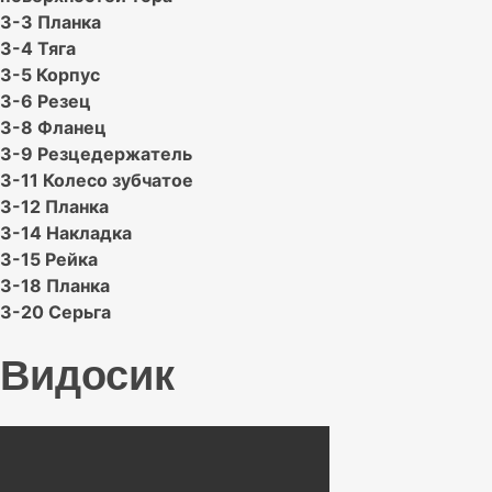
3-3 Планка
3-4 Тяга
3-5 Корпус
3-6 Резец
3-8 Фланец
3-9 Резцедержатель
3-11 Колесо зубчатое
3-12 Планка
3-14 Накладка
3-15 Рейка
3-18 Планка
3-20 Серьга
Видосик