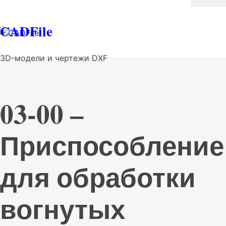
CADFile
3D-модели и чертежи DXF
03-00 –
Приспособление
для обработки
вогнутых