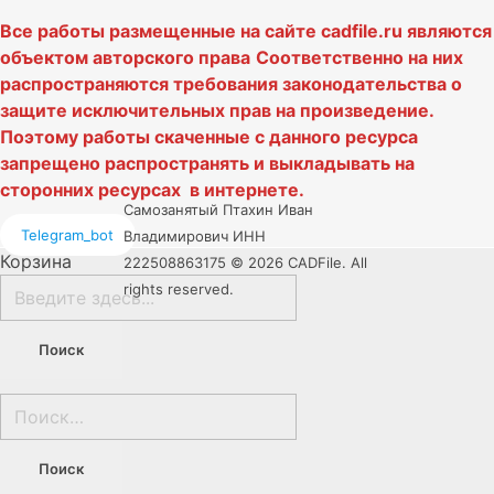
Все работы размещенные на сайте cadfile.ru являются
объектом авторского права
Соответственно на них
распространяются требования законодательства о
защите исключительных прав на произведение.
Поэтому работы скаченные с данного ресурса
запрещено распространять и выкладывать на
сторонних ресурсах в интернете.
Самозанятый Птахин Иван
Telegram_bot
Владимирович ИНН
Корзина
222508863175 © 2026 CADFile. All
rights reserved.