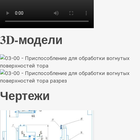
3D-модели
Чертежи