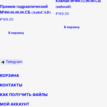
Клапан МЧ00.52.00.00.СБ
Прижим гидравлический
(autocad)
МЧ00.06.00.00.СБ (AutoCAD)
₽
169.00
₽
169.00
В корзину
В корзину
Telegram
КОРЗИНА
КОНТАКТЫ
КАК ПОЛУЧИТЬ ФАЙЛЫ
МОЙ АККАУНТ