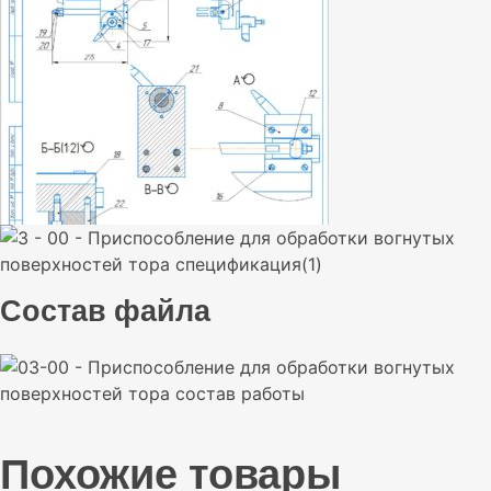
Состав файла
Похожие товары