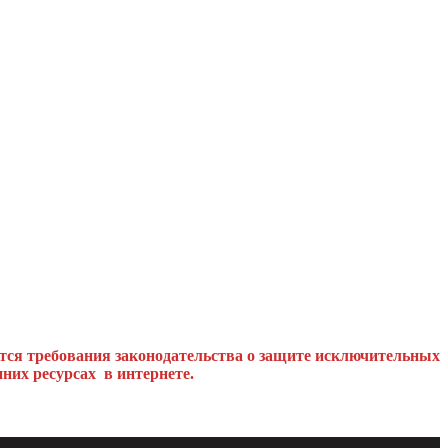
тся требования законодательства о защите исключительных
них ресурсах в интернете.