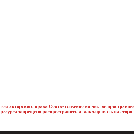
ктом авторского права
Соответственно на них распространяю
 ресурса запрещено распространять и выкладывать на сторон