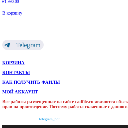
₽
1,990.00
В корзину
Telegram
КОРЗИНА
КОНТАКТЫ
КАК ПОЛУЧИТЬ ФАЙЛЫ
МОЙ АККАУНТ
Все работы размещенные на сайте cadfile.ru являются объе
прав на произведение. Поэтому работы скаченные с данного
Telegram_bot