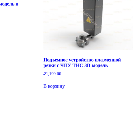
модель и
Подъемное устройство плазменной
резки с ЧПУ THC 3D-модель
₽
1,199.00
В корзину