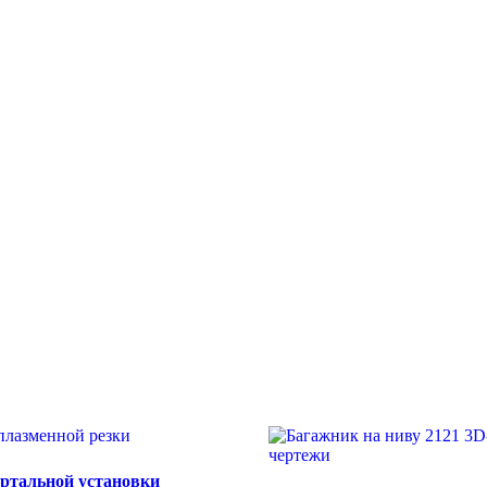
ортальной установки